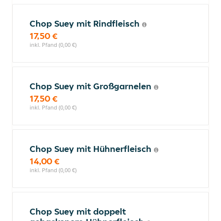
Chop Suey mit Rindfleisch
17,50 €
inkl. Pfand (0,00 €)
Chop Suey mit Großgarnelen
17,50 €
inkl. Pfand (0,00 €)
Chop Suey mit Hühnerfleisch
14,00 €
inkl. Pfand (0,00 €)
Chop Suey mit doppelt