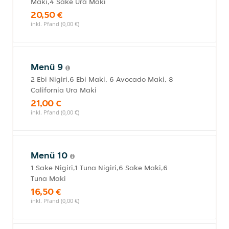
Maki,4 Sake Ura Maki
20,50 €
inkl. Pfand (0,00 €)
Menü 9
2 Ebi Nigiri,6 Ebi Maki, 6 Avocado Maki, 8
California Ura Maki
21,00 €
inkl. Pfand (0,00 €)
Menü 10
1 Sake Nigiri,1 Tuna Nigiri,6 Sake Maki,6
Tuna Maki
16,50 €
inkl. Pfand (0,00 €)