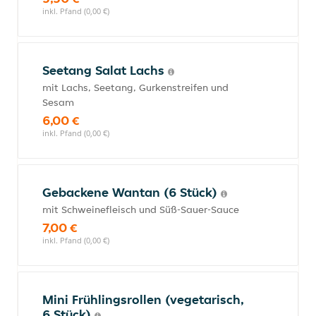
inkl. Pfand (0,00 €)
Seetang Salat Lachs
mit Lachs, Seetang, Gurkenstreifen und
Sesam
6,00 €
inkl. Pfand (0,00 €)
Gebackene Wantan (6 Stück)
mit Schweinefleisch und Süß-Sauer-Sauce
7,00 €
inkl. Pfand (0,00 €)
Mini Frühlingsrollen (vegetarisch,
6 Stück)