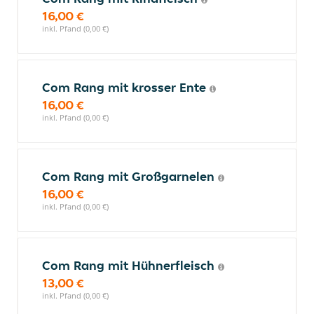
16,00 €
inkl. Pfand (0,00 €)
Com Rang mit krosser Ente
16,00 €
inkl. Pfand (0,00 €)
Com Rang mit Großgarnelen
16,00 €
inkl. Pfand (0,00 €)
Com Rang mit Hühnerfleisch
13,00 €
inkl. Pfand (0,00 €)