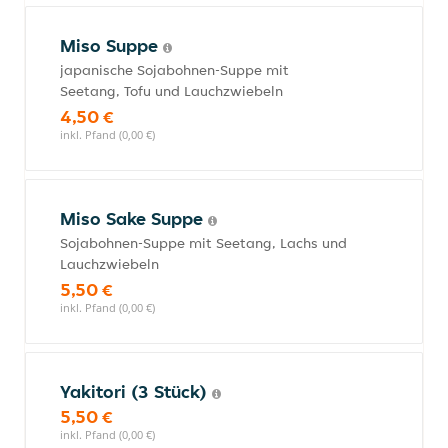
Miso Suppe
japanische Sojabohnen-Suppe mit
Seetang, Tofu und Lauchzwiebeln
4,50 €
inkl. Pfand (0,00 €)
Miso Sake Suppe
Sojabohnen-Suppe mit Seetang, Lachs und
Lauchzwiebeln
5,50 €
inkl. Pfand (0,00 €)
Yakitori (3 Stück)
5,50 €
inkl. Pfand (0,00 €)