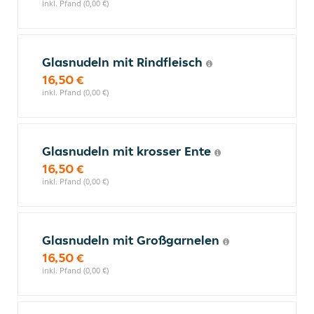
inkl. Pfand (0,00 €)
Glasnudeln mit Rindfleisch
16,50 €
inkl. Pfand (0,00 €)
Glasnudeln mit krosser Ente
16,50 €
inkl. Pfand (0,00 €)
Glasnudeln mit Großgarnelen
16,50 €
inkl. Pfand (0,00 €)