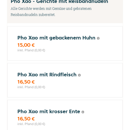
Pho Xao - Gerichte mit Reisbandnudeln
Alle Gerichte werden mit Gemüse und gebratenen
Reisbandnudeln zubereitet.
Pho Xao mit gebackenem Huhn
15,00 €
inkl. Pfand (0,00 €)
Pho Xao mit Rindfleisch
16,50 €
inkl. Pfand (0,00 €)
Pho Xao mit krosser Ente
16,50 €
inkl. Pfand (0,00 €)