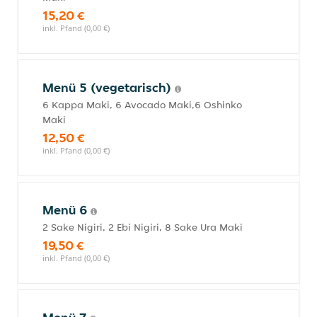
15,20 €
inkl. Pfand (0,00 €)
Menü 5 (vegetarisch)
6 Kappa Maki, 6 Avocado Maki,6 Oshinko
Maki
12,50 €
inkl. Pfand (0,00 €)
Menü 6
2 Sake Nigiri, 2 Ebi Nigiri, 8 Sake Ura Maki
19,50 €
inkl. Pfand (0,00 €)