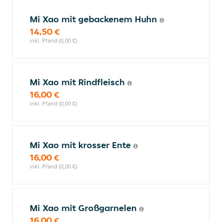
Mi Xao mit gebackenem Huhn
14,50 €
inkl. Pfand (0,00 €)
Mi Xao mit Rindfleisch
16,00 €
inkl. Pfand (0,00 €)
Mi Xao mit krosser Ente
16,00 €
inkl. Pfand (0,00 €)
Mi Xao mit Großgarnelen
16,00 €