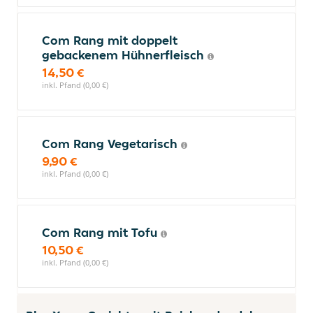
Com Rang mit doppelt
gebackenem Hühnerfleisch
14,50 €
inkl. Pfand (0,00 €)
Com Rang Vegetarisch
9,90 €
inkl. Pfand (0,00 €)
Com Rang mit Tofu
10,50 €
inkl. Pfand (0,00 €)