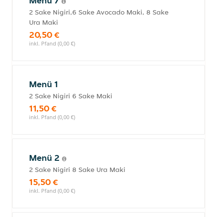
Menü 7
2 Sake Nigiri,6 Sake Avocado Maki, 8 Sake
Ura Maki
20,50 €
inkl. Pfand (0,00 €)
Menü 1
2 Sake Nigiri 6 Sake Maki
11,50 €
inkl. Pfand (0,00 €)
Menü 2
2 Sake Nigiri 8 Sake Ura Maki
15,50 €
inkl. Pfand (0,00 €)