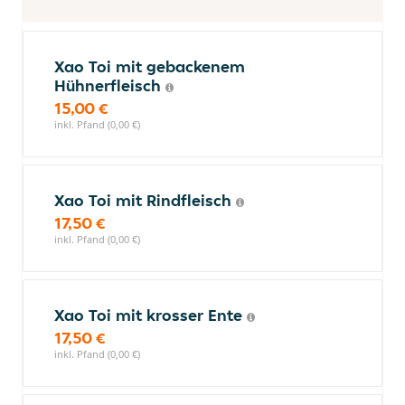
Xao Toi mit gebackenem
Hühnerfleisch
15,00 €
inkl. Pfand (0,00 €)
Xao Toi mit Rindfleisch
17,50 €
inkl. Pfand (0,00 €)
Xao Toi mit krosser Ente
17,50 €
inkl. Pfand (0,00 €)