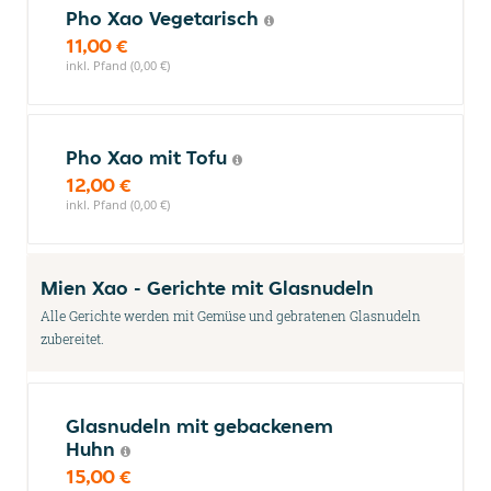
Pho Xao Vegetarisch
11,00 €
inkl. Pfand (0,00 €)
Pho Xao mit Tofu
12,00 €
inkl. Pfand (0,00 €)
Mien Xao - Gerichte mit Glasnudeln
Alle Gerichte werden mit Gemüse und gebratenen Glasnudeln
zubereitet.
Glasnudeln mit gebackenem
Huhn
15,00 €