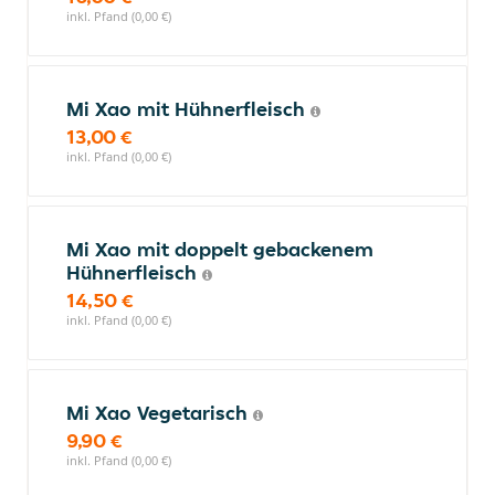
inkl. Pfand (0,00 €)
Mi Xao mit Hühnerfleisch
13,00 €
inkl. Pfand (0,00 €)
Mi Xao mit doppelt gebackenem
Hühnerfleisch
14,50 €
inkl. Pfand (0,00 €)
Mi Xao Vegetarisch
9,90 €
inkl. Pfand (0,00 €)