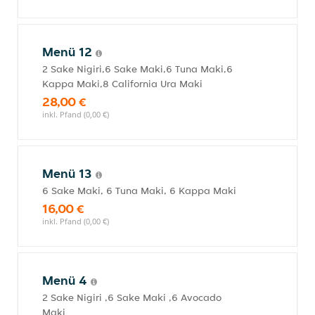
Menü 12
2 Sake Nigiri,6 Sake Maki,6 Tuna Maki,6
Kappa Maki,8 California Ura Maki
28,00 €
inkl. Pfand (0,00 €)
Menü 13
6 Sake Maki, 6 Tuna Maki, 6 Kappa Maki
16,00 €
inkl. Pfand (0,00 €)
Menü 4
2 Sake Nigiri ,6 Sake Maki ,6 Avocado
Maki