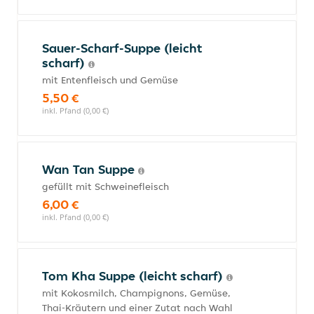
Sauer-Scharf-Suppe (leicht
scharf)
mit Entenfleisch und Gemüse
5,50 €
inkl. Pfand (0,00 €)
Wan Tan Suppe
gefüllt mit Schweinefleisch
6,00 €
inkl. Pfand (0,00 €)
Tom Kha Suppe (leicht scharf)
mit Kokosmilch, Champignons, Gemüse,
Thai-Kräutern und einer Zutat nach Wahl