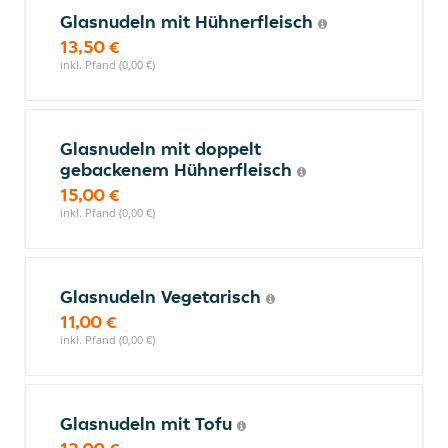
Glasnudeln mit Hühnerfleisch
13,50 €
inkl. Pfand (0,00 €)
Glasnudeln mit doppelt
gebackenem Hühnerfleisch
15,00 €
inkl. Pfand (0,00 €)
Glasnudeln Vegetarisch
11,00 €
inkl. Pfand (0,00 €)
Glasnudeln mit Tofu