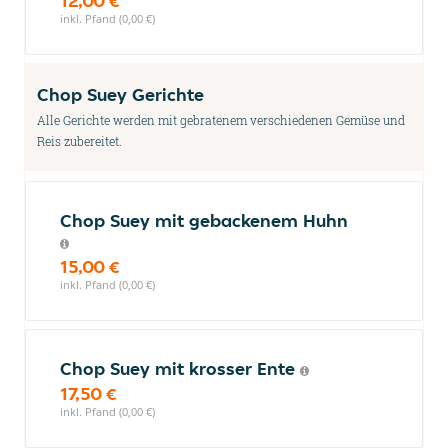
12,00 €
inkl. Pfand (0,00 €)
Chop Suey Gerichte
Alle Gerichte werden mit gebratenem verschiedenen Gemüse und
Reis zubereitet.
Chop Suey mit gebackenem Huhn
15,00 €
inkl. Pfand (0,00 €)
Chop Suey mit krosser Ente
17,50 €
inkl. Pfand (0,00 €)