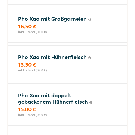
Pho Xao mit Großgarnelen
16,50 €
inkl. Pfand (0,00 €)
Pho Xao mit Hühnerfleisch
13,50 €
inkl. Pfand (0,00 €)
Pho Xao mit doppelt
gebackenem Hühnerfleisch
15,00 €
inkl. Pfand (0,00 €)