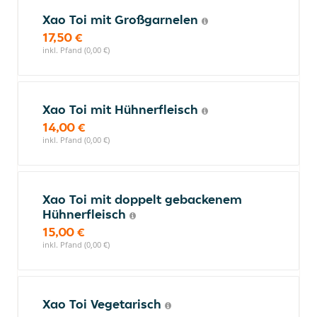
Xao Toi mit Großgarnelen
17,50 €
inkl. Pfand (0,00 €)
Xao Toi mit Hühnerfleisch
14,00 €
inkl. Pfand (0,00 €)
Xao Toi mit doppelt gebackenem
Hühnerfleisch
15,00 €
inkl. Pfand (0,00 €)
Xao Toi Vegetarisch