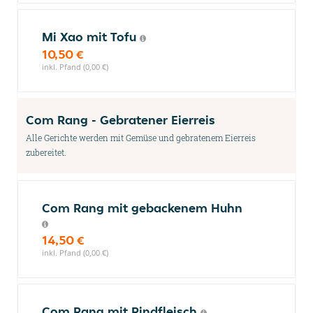
Mi Xao mit Tofu
10,50 €
inkl. Pfand (0,00 €)
Com Rang - Gebratener Eierreis
Alle Gerichte werden mit Gemüse und gebratenem Eierreis
zubereitet.
Com Rang mit gebackenem Huhn
14,50 €
inkl. Pfand (0,00 €)
Com Rang mit Rindfleisch