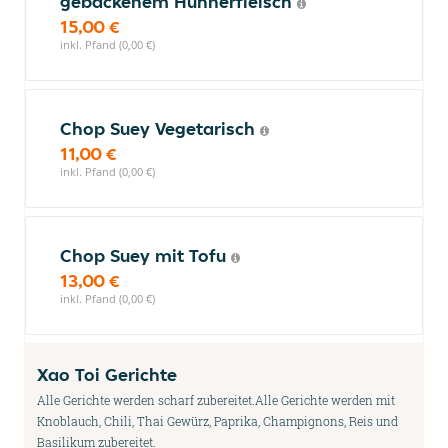
gebackenem Hühnerfleisch
15,00 €
inkl. Pfand (0,00 €)
Chop Suey Vegetarisch
11,00 €
inkl. Pfand (0,00 €)
Chop Suey mit Tofu
13,00 €
inkl. Pfand (0,00 €)
Xao Toi Gerichte
Alle Gerichte werden scharf zubereitet.Alle Gerichte werden mit
Knoblauch, Chili, Thai Gewürz, Paprika, Champignons, Reis und
Basilikum zubereitet.